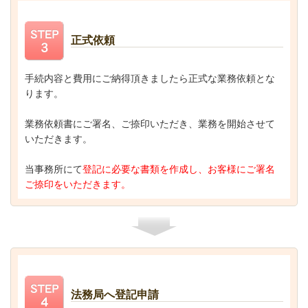
正式依頼
手続内容と費用にご納得頂きましたら正式な業務依頼とな
ります。
業務依頼書にご署名、ご捺印いただき、業務を開始させて
いただきます。
当事務所にて
登記に必要な書類を作成し、お客様にご署名
ご捺印をいただきます。
法務局へ登記申請