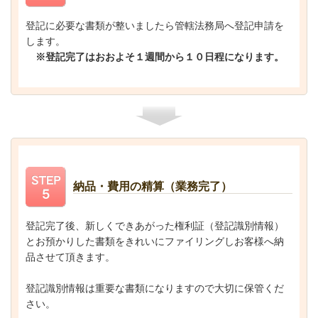
登記に必要な書類が整いましたら管轄法務局へ登記申請を
します。
※登記完了はおおよそ１週間から１０日程になります。
納品・費用の精算（業務完了）
登記完了後、新しくできあがった権利証（登記識別情報）
とお預かりした書類をきれいにファイリングしお客様へ納
品させて頂きます。
登記識別情報は重要な書類になりますので大切に保管くだ
さい。