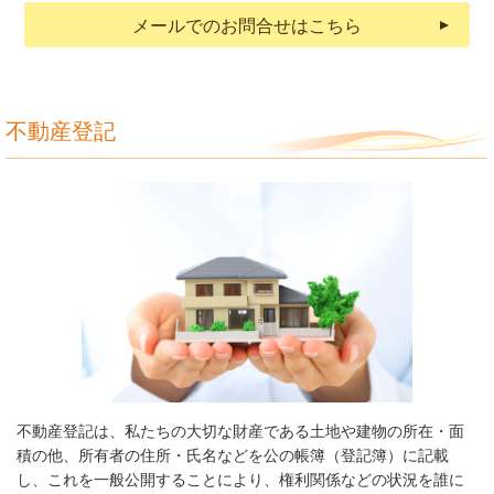
メールでのお問合せはこちら
不動産登記
不動産登記は、私たちの大切な財産である土地や建物の所在・面
積の他、所有者の住所・氏名などを公の帳簿（登記簿）に記載
し、これを一般公開することにより、権利関係などの状況を誰に