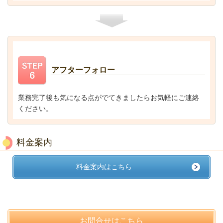
アフターフォロー
業務完了後も気になる点がでてきましたらお気軽にご連絡
ください。
料金案内
料金案内はこちら
お問合せはこちら