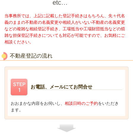
etc…
当事務所では、上記に記載した登記手続きはもちろん、先々代名
義のままの不動産の名義変更や相続人がいない不動産の名義変更
などの複雑な相続登記手続き、工場抵当や工場財団抵当などの煩
雑な担保登記手続きについても対応が可能ですので、お気軽にご
相談ください。
不動産登記の流れ
お電話、メールにてお問合せ
おおまかな内容をお伺いし、
相談日時のご予約
をいただき
ます。