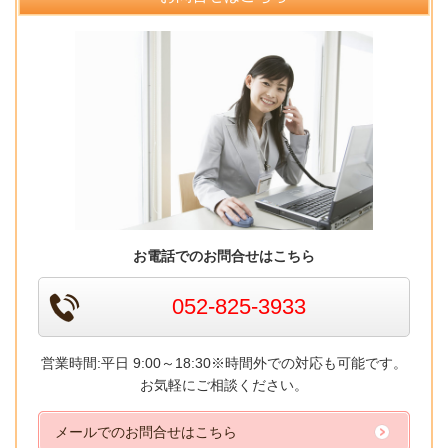
お電話でのお問合せはこちら
052-825-3933
営業時間:
平日 9:00～18:30
※時間外での対応も可能です。
お気軽にご相談ください。
メールでのお問合せはこちら