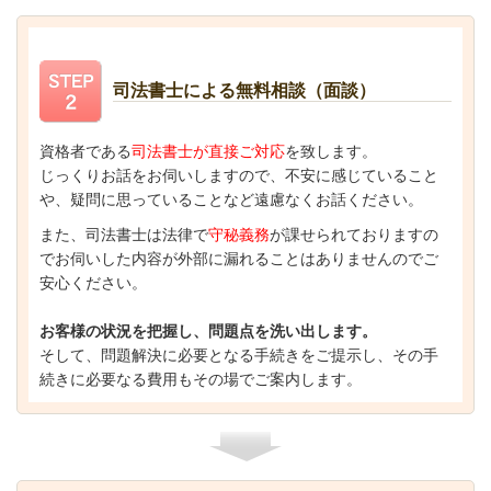
司法書士による無料相談（面談）
資格者である
司法書士が直接ご対応
を致します。
じっくりお話をお伺いしますので、不安に感じていること
や、疑問に思っていることなど遠慮なくお話ください。
また、司法書士は法律で
守秘義務
が課せられておりますの
でお伺いした内容が外部に漏れることはありませんのでご
安心ください。
お客様の状況を把握し、問題点を洗い出します。
そして、問題解決に必要となる手続きをご提示し、その手
続きに必要なる費用もその場でご案内します。