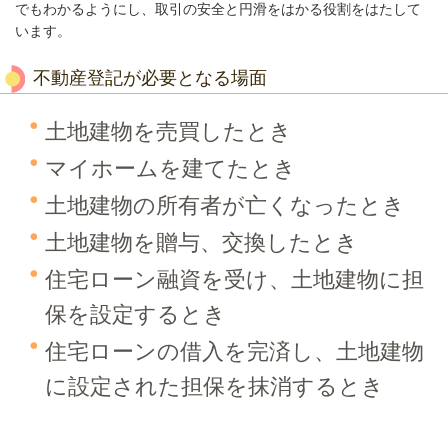
でもわかるようにし、取引の安全と円滑をはかる役割をはたして
います。
不動産登記が必要となる場面
土地建物を売買したとき
マイホームを建てたとき
土地建物の所有者が亡くなったとき
土地建物を贈与、交換したとき
住宅ローン融資を受け、土地建物に担
保を設定するとき
住宅ローンの借入を完済し、土地建物
に設定された担保を抹消するとき